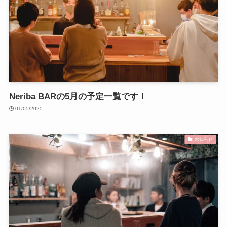
Neriba BARの5月の予定一覧です！
01/05/2025
お知らせ