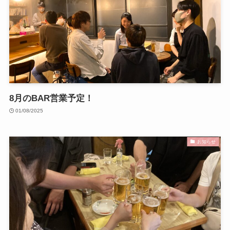
8月のBAR営業予定！
01/08/2025
お知らせ