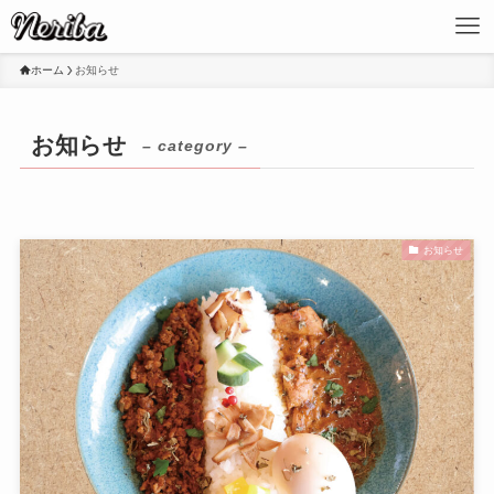
ホーム
お知らせ
お知らせ
– category –
お知らせ