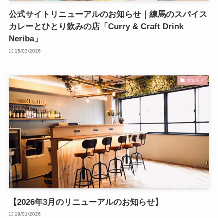
公式サイトリニューアルのお知らせ｜練馬のスパイス
カレーとひとり飲みの店「Curry & Craft Drink
Neriba」
15/03/2026
お知らせ
【2026年3月のリニューアルのお知らせ】
19/01/2026