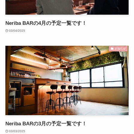
Neriba BARの4月の予定一覧です！
03/04/2025
お知らせ
Neriba BARの3月の予定一覧です！
03/03/2025