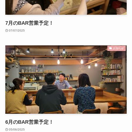
7月のBAR営業予定！
07/07/2025
お知らせ
6月のBAR営業予定！
05/06/2025