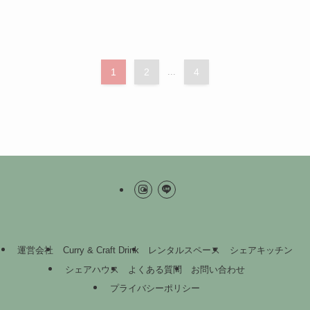
1
2
...
4
運営会社
Curry & Craft Drink
レンタルスペース
シェアキッチン
シェアハウス
よくある質問
お問い合わせ
プライバシーポリシー