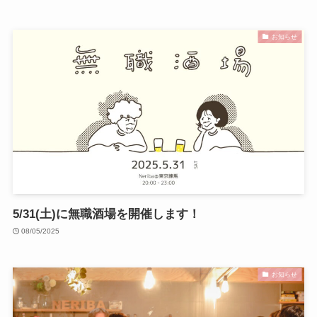
お知らせ
5/31(土)に無職酒場を開催します！
08/05/2025
お知らせ