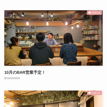
お知らせ
10月のBAR営業予定！
02/10/2025
お知らせ