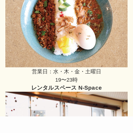
営業日：水・木・金・土曜日
19〜23時
レンタルスペース N-Space