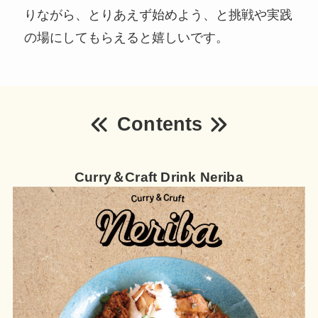
りながら、とりあえず始めよう、と挑戦や実践
の場にしてもらえると嬉しいです。
Contents
Curry＆Craft Drink Neriba