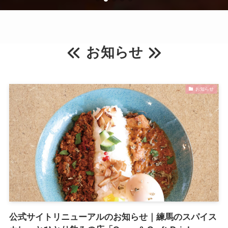
お知らせ
お知らせ
公式サイトリニューアルのお知らせ｜練馬のスパイス