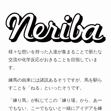
様々な想いを持った人達が集まることで新たな
交流や化学反応がおきることを目指していま
す。
練馬の由来には諸説あるそうですが、馬を馴ら
すことを「ねる」といったそうです。
「練り馬」が転じてこの「練り場」から、あー
でもない、こーでもないと一緒にアイデアを練