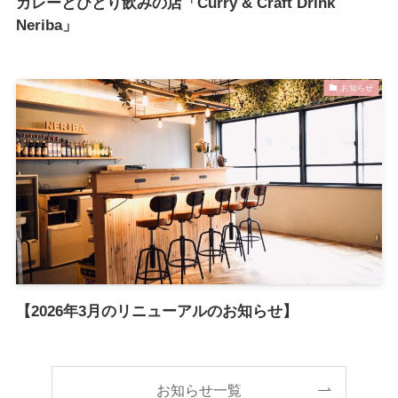
カレーとひとり飲みの店「Curry & Craft Drink
Neriba」
お知らせ
【2026年3月のリニューアルのお知らせ】
お知らせ一覧