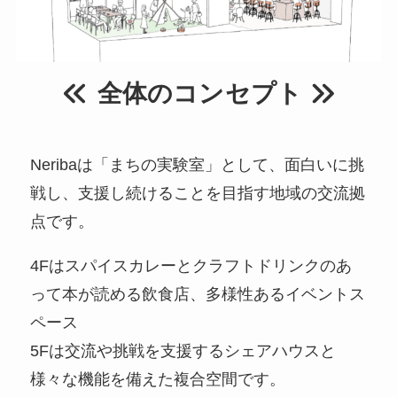
全体のコンセプト
Neribaは「まちの実験室」として、面白いに挑
戦し、支援し続けることを目指す地域の交流拠
点です。
4Fはスパイスカレーとクラフトドリンクのあ
って本が読める飲食店、多様性あるイベントス
ペース
5Fは交流や挑戦を支援するシェアハウスと
様々な機能を備えた複合空間です。