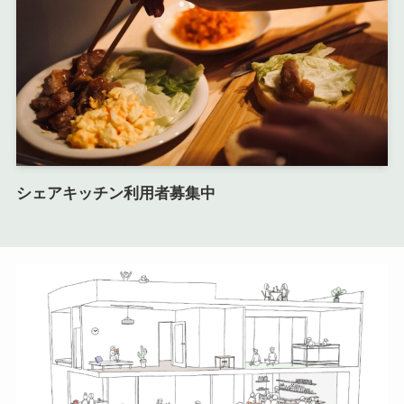
シェアキッチン利用者募集中