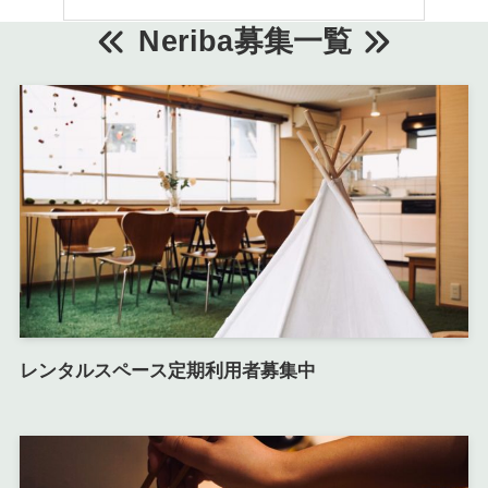
Neriba募集一覧
レンタルスペース定期利用者募集中