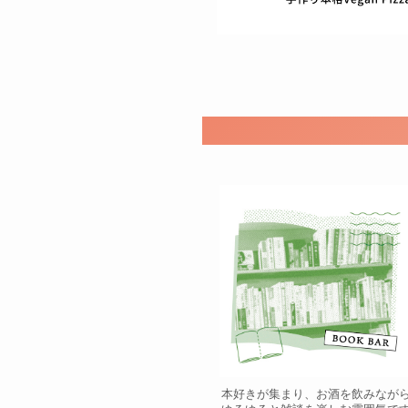
本好きが集まり、お酒を飲みなが