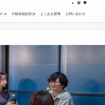
チン
不動産相談窓口
よくある質問
お問い合わせ