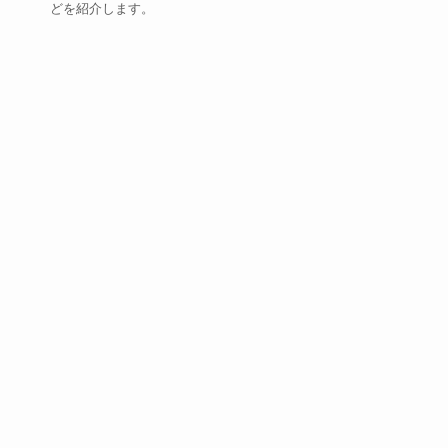
どを紹介します。