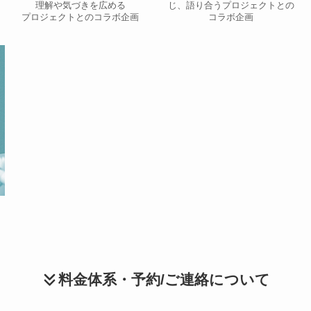
す
理解や気づきを広める
じ、語り合うプロジェクトとの
プロジェクトとのコラボ企画
コラボ企画
料金体系・予約/ご連絡について