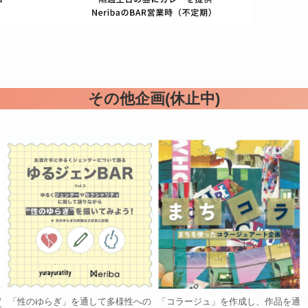
その他企画(休止中)
ら
「性のゆらぎ」を通して多様性への
「コラージュ」を作成し、作品を通